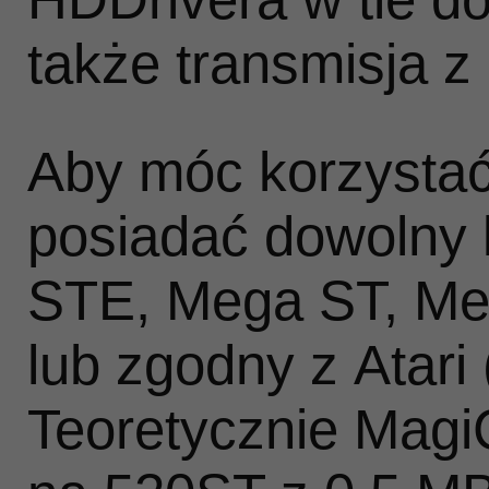
także transmisja 
Aby móc korzystać
posiadać dowolny 
STE, Mega ST, Me
lub zgodny z Atari
Teoretycznie Magi